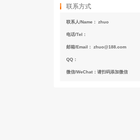
联系方式
联系人/Name： zhuo
电话/Tel：
邮箱/Email： zhuo@188.com
QQ：
微信/WeChat：请扫码添加微信