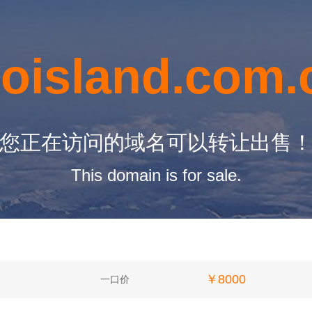
ioisland.com.
您正在访问的域名可以转让出售
This domain is for sale.
￥8000
一口价